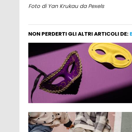
Foto di Yan Krukau da Pexels
NON PERDERTI GLI ALTRI ARTICOLI DE: