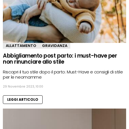
ALLATTAMENTO
GRAVIDANZA
Abbigliamento post parto: i must-have per
non rinunciare allo stile
Riscopri il tuo stile dopo il parto: Must-Have e consigli di stile
per le neomamme
29 Novembre 2023, 10:00
LEGGI ARTICOLO