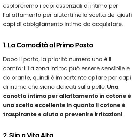
esploreremo i capi essenziali di intimo per
l’allattamento per aiutarti nella scelta dei giusti
capi di abbigliamento intimo da acquistare.
1. La Comodità al Primo Posto
Dopo il parto, la priorità numero uno è il
comfort. La zona intima può essere sensibile e
dolorante, quindi è importante optare per capi
di intimo che siano delicati sulla pelle.
Una
canotta intimo per allattamento in cotone è
una scelta eccellente in quanto il cotone è
traspirante e aiuta a prevenire irritazioni
.
2. Slip a Vita Alta