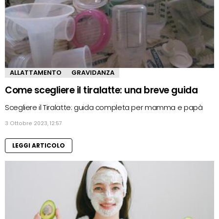
ALLATTAMENTO
GRAVIDANZA
Come scegliere il tiralatte: una breve guida
Scegliere il Tiralatte: guida completa per mamma e papà
3 Ottobre 2023, 12:57
LEGGI ARTICOLO