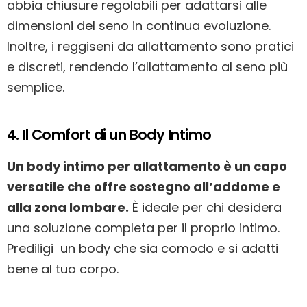
abbia chiusure regolabili per adattarsi alle
dimensioni del seno in continua evoluzione.
Inoltre, i reggiseni da allattamento sono pratici
e discreti, rendendo l’allattamento al seno più
semplice.
4. Il Comfort di un Body Intimo
Un body intimo per allattamento è un capo
versatile che offre sostegno all’addome e
alla zona lombare.
È ideale per chi desidera
una soluzione completa per il proprio intimo.
Prediligi un body che sia comodo e si adatti
bene al tuo corpo.