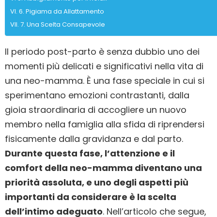
6. Pigiama da Allattamento
7. Una Scelta Consapevole
Il periodo post-parto è senza dubbio uno dei
momenti più delicati e significativi nella vita di
una neo-mamma. È una fase speciale in cui si
sperimentano emozioni contrastanti, dalla
gioia straordinaria di accogliere un nuovo
membro nella famiglia alla sfida di riprendersi
fisicamente dalla gravidanza e dal parto.
Durante questa fase, l’attenzione e il
comfort della neo-mamma diventano una
priorità assoluta, e uno degli aspetti più
importanti da considerare è la scelta
dell’intimo adeguato
. Nell’articolo che segue,