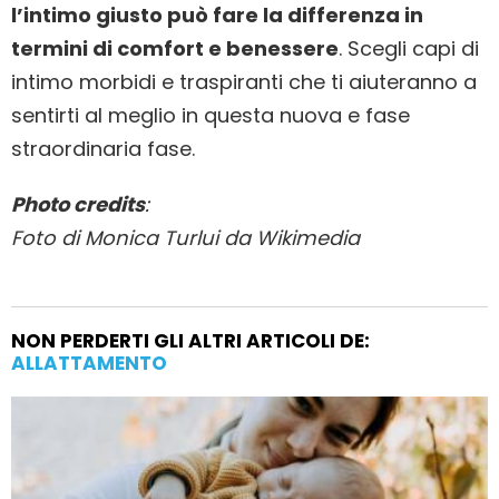
l’intimo giusto può fare la differenza in
termini di comfort e benessere
. Scegli capi di
intimo morbidi e traspiranti che ti aiuteranno a
sentirti al meglio in questa nuova e fase
straordinaria fase.
Photo credits
:
Foto di Monica Turlui da Wikimedia
NON PERDERTI GLI ALTRI ARTICOLI DE:
ALLATTAMENTO