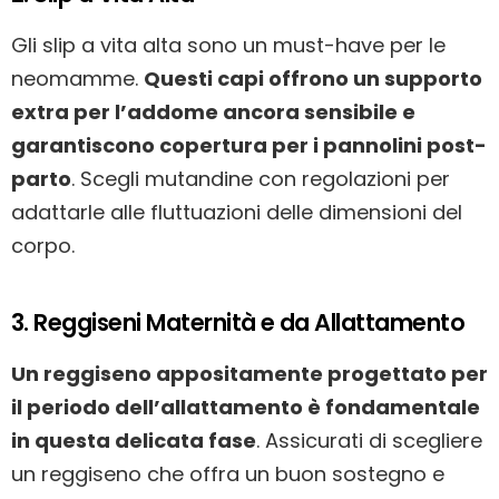
Gli slip a vita alta sono un must-have per le
neomamme.
Questi capi offrono un supporto
extra per l’addome ancora sensibile e
garantiscono copertura per i pannolini post-
parto
. Scegli mutandine con regolazioni per
adattarle alle fluttuazioni delle dimensioni del
corpo.
3. Reggiseni Maternità e da Allattamento
Un reggiseno appositamente progettato per
il periodo dell’allattamento è fondamentale
in questa delicata fase
. Assicurati di scegliere
un reggiseno che offra un buon sostegno e