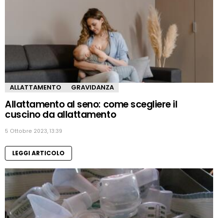
ALLATTAMENTO
GRAVIDANZA
Allattamento al seno: come scegliere il
cuscino da allattamento
5 Ottobre 2023, 13:39
LEGGI ARTICOLO