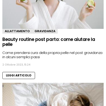
ALLATTAMENTO
GRAVIDANZA
Beauty routine post parto: come aiutare la
pelle
Come prendersi cura della propria pelle nel post gravidanza
in alcuni semplici passi
2 Ottobre 2023, 15:24
LEGGI ARTICOLO