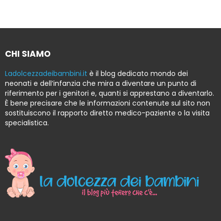
CHI SIAMO
Ladolcezzadeibambini.it
è il blog dedicato mondo dei
neonati e dell’infanzia che mira a diventare un punto di
riferimento per i genitori e, quanti si apprestano a diventarlo.
È bene precisare che le informazioni contenute sul sito non
sostituiscono il rapporto diretto medico-paziente o la visita
specialistica.