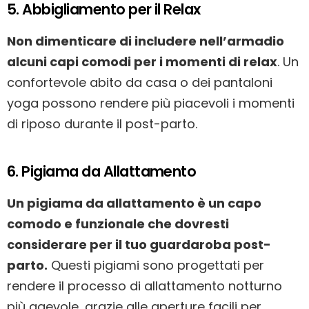
5. Abbigliamento per il Relax
Non dimenticare di includere nell’armadio
alcuni capi comodi per i momenti di relax
. Un
confortevole abito da casa o dei pantaloni
yoga possono rendere più piacevoli i momenti
di riposo durante il post-parto.
6. Pigiama da Allattamento
Un pigiama da allattamento è un capo
comodo e funzionale che dovresti
considerare per il tuo guardaroba post-
parto.
Questi pigiami sono progettati per
rendere il processo di allattamento notturno
più agevole, grazie alle aperture facili per