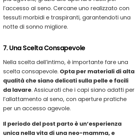
l’accesso al seno. Cercane uno realizzato con
tessuti morbidi e traspiranti, garantendoti una
notte di sonno migliore.
7. Una Scelta Consapevole
Nella scelta dell’intimo, è importante fare una
scelta consapevole.
Opta per materiali di alta
qualità che siano delicati sulla pelle e facili
da lavare
. Assicurati che i capi siano adatti per
l’allattamento al seno, con aperture pratiche
per un accesso agevole.
Il periodo del post parto è un’esperienza
unica nella vita di una neo-mamma, e