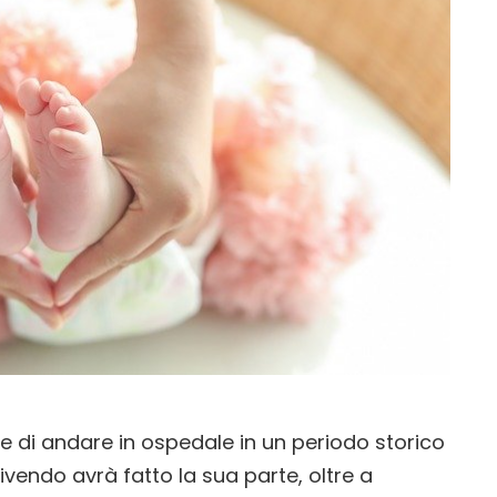
re di andare in ospedale in un periodo storico
vendo avrà fatto la sua parte, oltre a