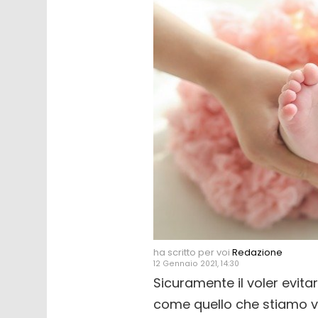
ha scritto per voi
Redazione
12 Gennaio 2021, 14:30
Sicuramente il voler evita
come quello che stiamo vi