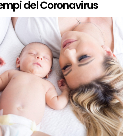
tempi del Coronavirus