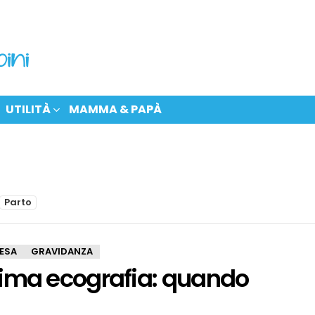
UTILITÀ
MAMMA & PAPÀ
Parto
ESA
GRAVIDANZA
rima ecografia: quando