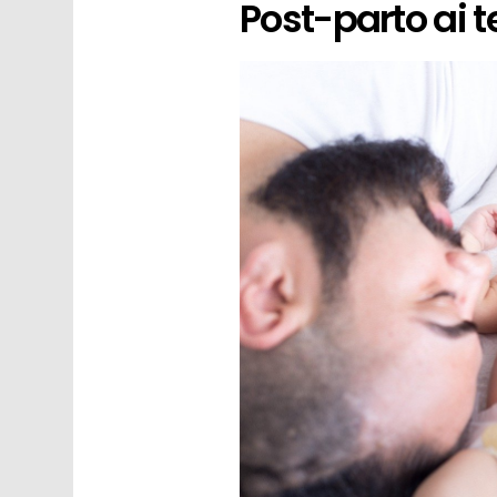
Post-parto ai 