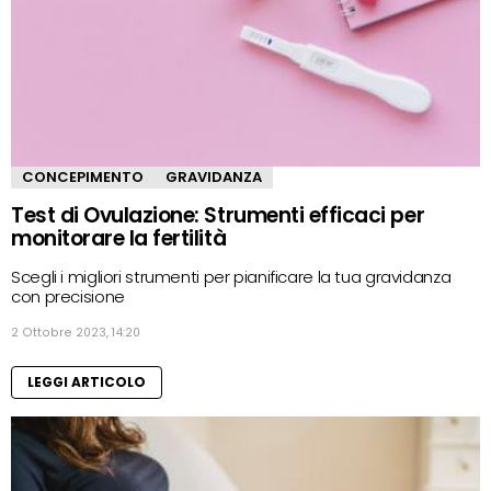
CONCEPIMENTO
GRAVIDANZA
Test di Ovulazione: Strumenti efficaci per
monitorare la fertilità
Scegli i migliori strumenti per pianificare la tua gravidanza
con precisione
2 Ottobre 2023, 14:20
LEGGI ARTICOLO