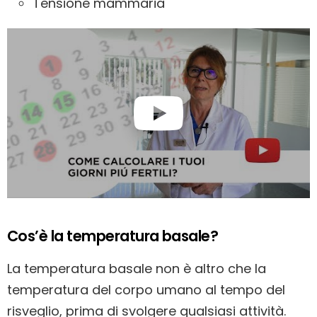
Tensione mammaria
Cos’è la temperatura basale?
La temperatura basale non è altro che la
temperatura del corpo umano al tempo del
risveglio, prima di svolgere qualsiasi attività.