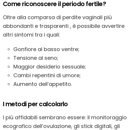
Come riconoscere il periodo fertile?
Oltre alla comparsa di perdite vaginali più
abbondanti e trasparenti , è possibile avvertire
altri sintomi tra i quali:
Gonfiore al basso ventre;
Tensione al seno;
Maggior desiderio sessuale;
Cambi repentini di umore;
Aumento dell’appetito.
I metodi per calcolarlo
I più affidabili sembrano essere: il monitoraggio
ecografico dell’ovulazione, gli stick digitali, gli