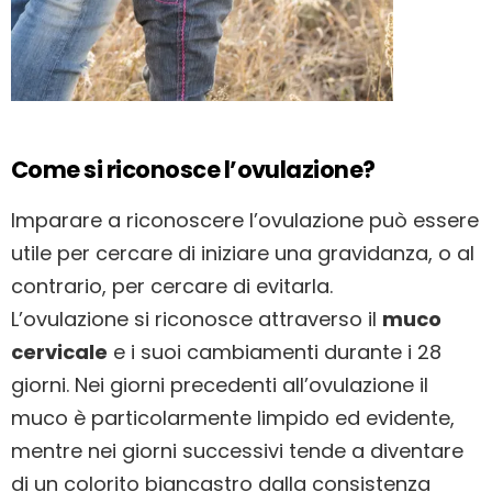
Come si riconosce l’ovulazione?
Imparare a riconoscere l’ovulazione può essere
utile per cercare di iniziare una gravidanza, o al
contrario, per cercare di evitarla.
L’ovulazione si riconosce attraverso il
muco
cervicale
e i suoi cambiamenti durante i 28
giorni. Nei giorni precedenti all’ovulazione il
muco è particolarmente limpido ed evidente,
mentre nei giorni successivi tende a diventare
di un colorito biancastro dalla consistenza