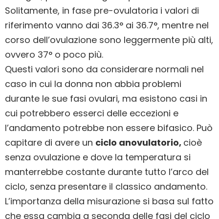
Solitamente, in fase pre-ovulatoria i valori di
riferimento vanno dai 36.3° ai 36.7°, mentre nel
corso dell’ovulazione sono leggermente più alti,
ovvero 37° o poco più.
Questi valori sono da considerare normali nel
caso in cui la donna non abbia problemi
durante le sue fasi ovulari, ma esistono casi in
cui potrebbero esserci delle eccezioni e
l’andamento potrebbe non essere bifasico. Può
capitare di avere un
ciclo anovulatorio,
cioè
senza ovulazione e dove la temperatura si
manterrebbe costante durante tutto l’arco del
ciclo, senza presentare il classico andamento.
L’importanza della misurazione si basa sul fatto
che essa cambia a seconda delle fasi del ciclo