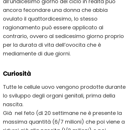
all’undicesimo giorno del ciclo in realtà può
ancora fecondare una donna che abbia
ovulato il quattordicesimo, lo stesso
ragionamento può essere applicato al
contrario, ovvero al sedicesimo giorno proprio
per la durata di vita dell’ovocita che è
mediamente di due giorni.
Curiosità
Tutte le cellule uovo vengono prodotte durante
lo sviluppo degli organi genitali, prima della
nascita.
Già nel feto (di 20 settimane ne è presente la
massima quantità (6/7 milioni) che poi viene a