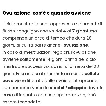
Ovulazione: cos’è e quando avviene
Il ciclo mestruale non rappresenta solamente il
flusso sanguigno che va dai 4 ai 7 giorni, ma
comprende un arco di tempo che dura 28
giorni, di cui fa parte anche l’
ovulazione
.
In caso di mestruazioni regolari, l’ovulazione
avviene solitamente 14 giorni prima del ciclo
mestruale successivo, quindi alla metà dei 28
giorni. Essa indica il momento in cui la
cellula
uovo
viene liberata dalle ovaie e intraprende il
suo percorso verso le
vie del Falloppio
dove, in
caso di incontro con uno spermatozoo, può
essere fecondata.