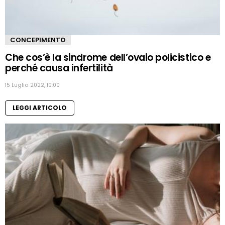
CONCEPIMENTO
Che cos’è la sindrome dell’ovaio policistico e
perché causa infertilità
15 Luglio 2022, 10:00
LEGGI ARTICOLO