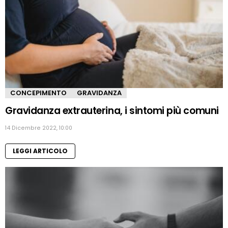
CONCEPIMENTO
GRAVIDANZA
Gravidanza extrauterina, i sintomi più comuni
14 Dicembre 2022, 10:00
LEGGI ARTICOLO