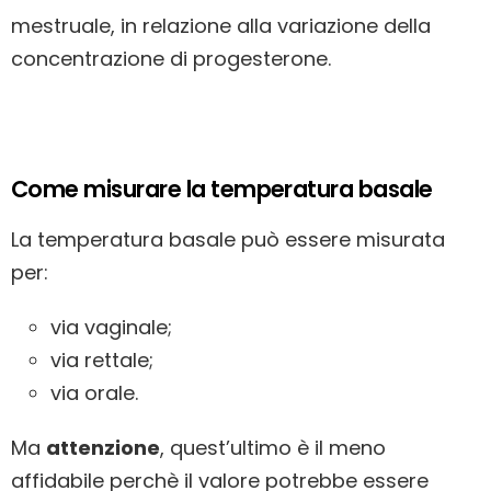
mestruale, in relazione alla variazione della
concentrazione di progesterone.
Come misurare la temperatura basale
La temperatura basale può essere misurata
per:
via vaginale;
via rettale;
via orale.
Ma
attenzione
, quest’ultimo è il meno
affidabile perchè il valore potrebbe essere