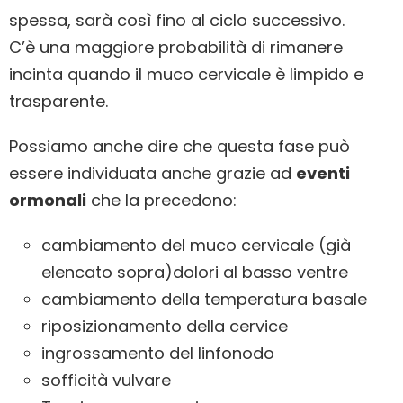
spessa, sarà così fino al ciclo successivo.
C’è una maggiore probabilità di rimanere
incinta quando il muco cervicale è limpido e
trasparente.
Possiamo anche dire che questa fase può
essere individuata anche grazie ad
eventi
ormonali
che la precedono:
cambiamento del muco cervicale (già
elencato sopra)dolori al basso ventre
cambiamento della temperatura basale
riposizionamento della cervice
ingrossamento del linfonodo
sofficità vulvare