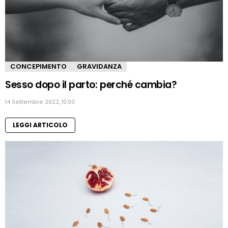
CONCEPIMENTO
GRAVIDANZA
Sesso dopo il parto: perché cambia?
14 Settembre 2022, 10:00
LEGGI ARTICOLO