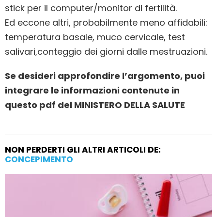
stick per il computer/monitor di fertilità.
Ed eccone altri, probabilmente meno affidabili:
temperatura basale, muco cervicale, test
salivari,conteggio dei giorni dalle mestruazioni.
Se desideri approfondire l’argomento, puoi
integrare le informazioni contenute in
questo pdf del MINISTERO DELLA SALUTE
NON PERDERTI GLI ALTRI ARTICOLI DE:
CONCEPIMENTO