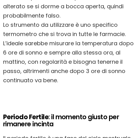
alterato se si dorme a bocca aperta, quindi
probabilmente falso.
Lo strumento da utilizzare è uno specifico
termometro che si trova in tutte le farmacie.
L’ideale sarebbe misurare la temperatura dopo
6 ore di sonno e sempre alla stessa ora, al
mattino, con regolarità e bisogna tenerne il
passo, altrimenti anche dopo 3 ore di sonno
continuato va bene.
Periodo Fertile
: il momento giusto per
rimanere incinta