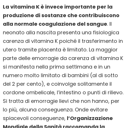
La vitamina K è invece importante per la
produzione di sostanze che contribuiscono
alla normale coagulazione del sangue
. Il
neonato alla nascita presenta una fisiologica
carenza di vitamina K poiché il trasferimento in
utero tramite placenta è limitato. La maggior
parte delle emorragie da carenza di vitamina K
si manifesta nella prima settimana e in un
numero molto limitato di bambini (al di sotto
del 2 per cento), e coinvolge solitamente il
cordone ombelicale, l’intestino o punti di rilievo.
Si tratta di emorragie lievi che non hanno, per
lo più, alcuna conseguenza. Onde evitare
spiacevoli conseguenze,
l’Organizzazione
Mondiale della Sanità raccomanda la