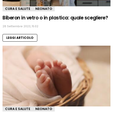
CURA E SALUTE
NEONATO
Biberon in vetro o in plastica: quale scegliere?
28 Settembre 2023, 15:02
LEGGI ARTICOLO
CURA E SALUTE
NEONATO