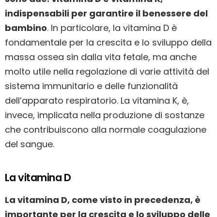
indispensabili per garantire il benessere del
bambino
. In particolare, la vitamina D è
fondamentale per la crescita e lo sviluppo della
massa ossea sin dalla vita fetale, ma anche
molto utile nella regolazione di varie attività del
sistema immunitario e delle funzionalità
dell’apparato respiratorio. La vitamina K, è,
invece, implicata nella produzione di sostanze
che contribuiscono alla normale coagulazione
del sangue.
La vitamina D
La vitamina D, come visto in precedenza, è
importante per la crescita e lo sviluppo delle