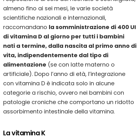
almeno fino ai sei mesi, le varie società
scientifiche nazionali e internazionali,
raccomandano
la somministrazione di 400 UI
di vitamina D al giorno per tutti i bambini
nati a termine, dalla nascita al primo anno di
vita, indipendentemente dal tipo di
alimentazione
(se con latte materno o
artificiale). Dopo l’anno di età, l’integrazione
con vitamina D è indicata solo in alcune
categorie a rischio, ovvero nei bambini con
patologie croniche che comportano un ridotto
assorbimento intestinale della vitamina.
La vitamina K