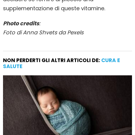
supplementazione di queste vitamine.
Photo credits
:
Foto di Anna Shvets da Pexels
NON PERDERTI GLI ALTRI ARTICOLI DE:
CURA E
SALUTE