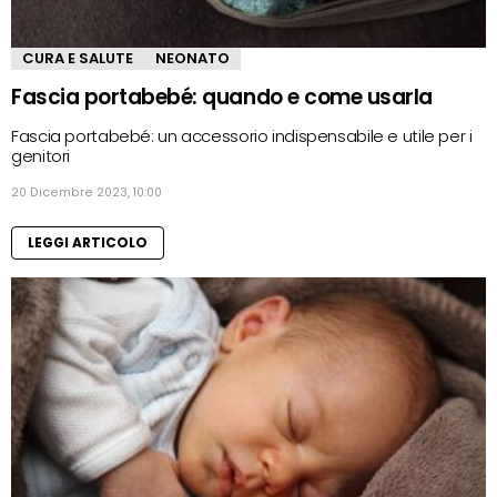
CURA E SALUTE
NEONATO
Fascia portabebé: quando e come usarla
Fascia portabebé: un accessorio indispensabile e utile per i
genitori
20 Dicembre 2023, 10:00
LEGGI ARTICOLO