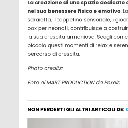
La creazione di uno spazio dedicato 
nel suo benessere fisico e emotivo
. L
sdraietta, il tappetino sensoriale, i giochi 
box per neonati, contribuisce a costruir
la sua crescita armoniosa. Scegli con cur
piccolo questi momenti di relax e sereni
percorso di crescita.
Photo credits
:
Foto di MART PRODUCTION da Pexels
NON PERDERTI GLI ALTRI ARTICOLI DE: