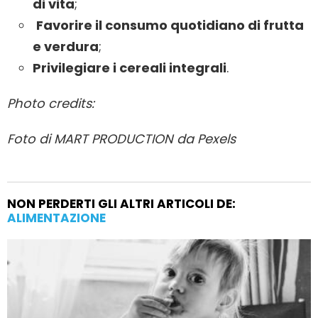
di vita
;
Favorire il consumo quotidiano di frutta
e verdura
;
Privilegiare i cereali integrali
.
Photo credits:
Foto di MART PRODUCTION da Pexels
NON PERDERTI GLI ALTRI ARTICOLI DE:
ALIMENTAZIONE