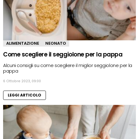
ALIMENTAZIONE
NEONATO
Come scegliere il seggiolone per la pappa
Alcuni consigli su come scegliere il miglior seggiolone per la
pappa
6 Ottobre 2023, 09:00
LEGGI ARTICOLO