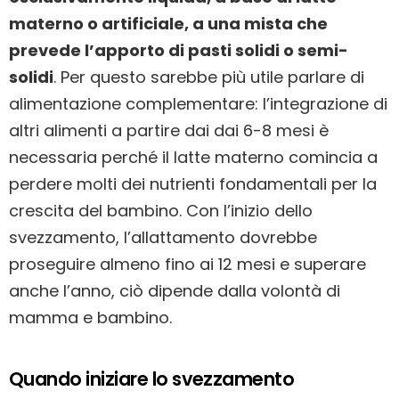
materno o artificiale, a una mista che
prevede l’apporto di pasti solidi o semi-
solidi
. Per questo sarebbe più utile parlare di
alimentazione complementare: l’integrazione di
altri alimenti a partire dai dai 6-8 mesi è
necessaria perché il latte materno comincia a
perdere molti dei nutrienti fondamentali per la
crescita del bambino. Con l’inizio dello
svezzamento, l’allattamento dovrebbe
proseguire almeno fino ai 12 mesi e superare
anche l’anno, ciò dipende dalla volontà di
mamma e bambino.
Quando iniziare lo svezzamento