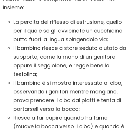
insieme:
La perdita del riflesso di estrusione, quello
per il quale se gli avvicinate un cucchiaino
butta fuori la lingua spingendolo via;
Il bambino riesce a stare seduto aiutato da
supporto, come la mano di un genitore
oppure il seggiolone, e regge bene la
testolina;
Il bambino è si mostra interessato al cibo,
osservando i genitori mentre mangiano,
prova prendere il cibo dai piatti e tenta di
portarseli verso la bocca;
Riesce a far capire quando ha fame
(muove la bocca verso il cibo) e quando è