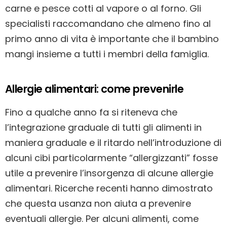
carne e pesce cotti al vapore o al forno. Gli
specialisti raccomandano che almeno fino al
primo anno di vita è importante che il bambino
mangi insieme a tutti i membri della famiglia.
Allergie alimentari: come prevenirle
Fino a qualche anno fa si riteneva che
l’integrazione graduale di tutti gli alimenti in
maniera graduale e il ritardo nell’introduzione di
alcuni cibi particolarmente “allergizzanti” fosse
utile a prevenire l’insorgenza di alcune allergie
alimentari. Ricerche recenti hanno dimostrato
che questa usanza non aiuta a prevenire
eventuali allergie. Per alcuni alimenti, come