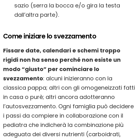
sazio (serra la bocca e/o gira la testa
dall’altra parte).
Come iniziare lo svezzamento
Fissare date, calendari e schemi troppo
rigidi non ha senso perché non esiste un
modo “giusto” per cominciare lo
svezzamento
: alcuni inizieranno con la
classica pappa; altri con gli omogeneizzati fatti
in casa o purè; altri ancora adotteranno
l’autosvezzamento. Ogni famiglia può decidere
i passi da compiere in collaborazione con il
pediatra che indicherà la combinazione più
adeguata dei diversi nutrienti (carboidrati,