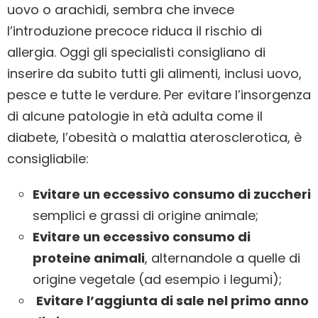
uovo o arachidi, sembra che invece
l’introduzione precoce riduca il rischio di
allergia. Oggi gli specialisti consigliano di
inserire da subito tutti gli alimenti, inclusi uovo,
pesce e tutte le verdure. Per evitare l’insorgenza
di alcune patologie in età adulta come il
diabete, l’obesità o malattia aterosclerotica, è
consigliabile:
Evitare un eccessivo consumo di zuccheri
semplici e grassi di origine animale;
Evitare un eccessivo consumo di
proteine animali
, alternandole a quelle di
origine vegetale (ad esempio i legumi);
Evitare l’aggiunta di sale nel primo anno