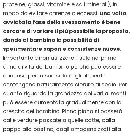
proteine, grassi, vitamine e sali minerali), in
modo da evitare carenze o eccessi.
Una volta
avviata la fase dello svezzamento è bene
cercare di variare il più possibile la proposta,
dando al bambino la possibilità di
sperimentare sapori e consistenze nuove
.
Importante è non utilizzare il sale nel primo
anno di vita del bambino perché può essere
dannoso per la sua salute: gli alimenti
contengono naturalmente cloruro di sodio. Per
quanto riguarda la grandezza dei vari alimenti
può essere aumentata gradualmente con la
crescita del bambino. Piano piano si passerà
dalle verdure passate a quelle cotte, dalla
pappa alla pastina, dagli omogeneizzati alla