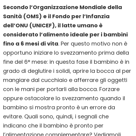
Secondo l’Organizzazione Mondiale della
Sanità (OMS) e il Fondo per l’Infanzia
dell’ONU (UNICEF), il latte umano è
considerato l’alimento ideale per i bambini
fino a 6 mesi di vita
. Per questo motivo non è
opportuno iniziare lo svezzamento prima della
fine del 6° mese: in questa fase il bambino è in
grado di deglutire i solidi, aprire la bocca al per
mangiare dal cucchiaio e afferrare gli oggetti
con le mani per portarli alla bocca. Forzare
oppure ostacolare lo svezzamento quando il
bambino si mostra pronto è un errore da
evitare. Quali sono, quindi, i segnali che
indicano che il bambino è pronto per
l’alimentazione complementare? Vediamoli