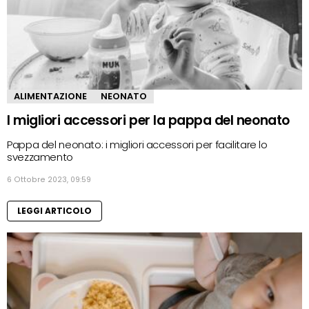
ALIMENTAZIONE
NEONATO
I migliori accessori per la pappa del neonato
Pappa del neonato: i migliori accessori per facilitare lo
svezzamento
6 Ottobre 2023, 09:59
LEGGI ARTICOLO