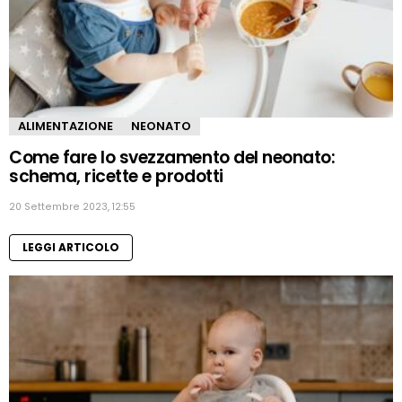
ALIMENTAZIONE
NEONATO
Come fare lo svezzamento del neonato:
schema, ricette e prodotti
20 Settembre 2023, 12:55
LEGGI ARTICOLO