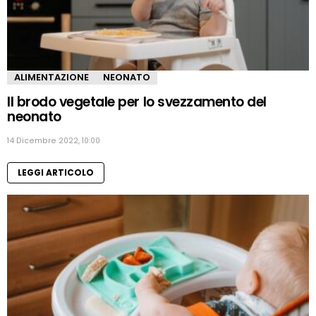
ALIMENTAZIONE
NEONATO
Il brodo vegetale per lo svezzamento del
neonato
14 Dicembre 2022, 10:00
LEGGI ARTICOLO