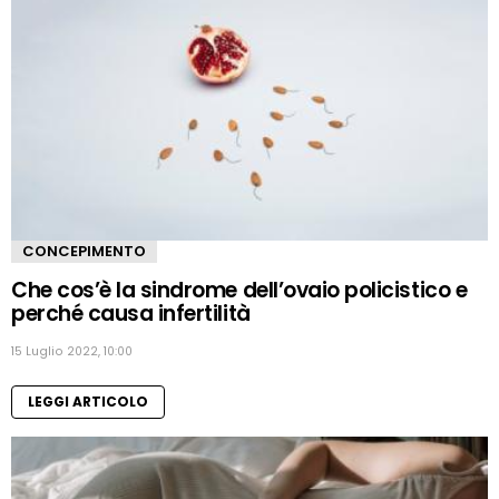
CONCEPIMENTO
Che cos’è la sindrome dell’ovaio policistico e
perché causa infertilità
15 Luglio 2022, 10:00
LEGGI ARTICOLO