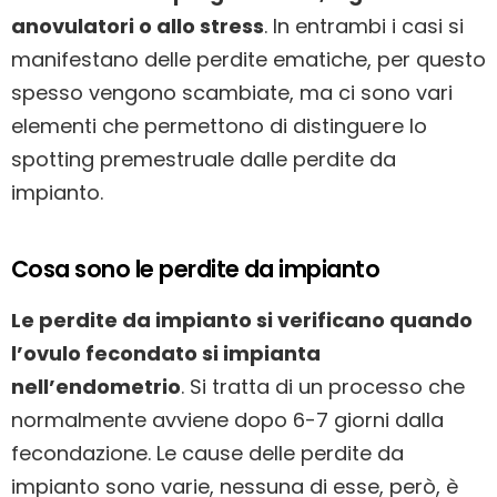
anovulatori o allo stress
. In entrambi i casi si
manifestano delle perdite ematiche, per questo
spesso vengono scambiate, ma ci sono vari
elementi che permettono di distinguere lo
spotting premestruale dalle perdite da
impianto.
Cosa sono le perdite da impianto
Le perdite da impianto si verificano quando
l’ovulo fecondato si impianta
nell’endometrio
. Si tratta di un processo che
normalmente avviene dopo 6-7 giorni dalla
fecondazione. Le cause delle perdite da
impianto sono varie, nessuna di esse, però, è