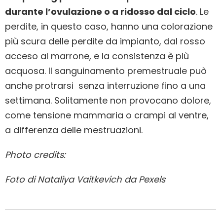
durante l’ovulazione o a ridosso dal ciclo
. Le
perdite, in questo caso, hanno una colorazione
più scura delle perdite da impianto, dal rosso
acceso al marrone, e la consistenza è più
acquosa. Il sanguinamento premestruale può
anche protrarsi senza interruzione fino a una
settimana. Solitamente non provocano dolore,
come tensione mammaria o crampi al ventre,
a differenza delle mestruazioni.
Photo credits:
Foto di Nataliya Vaitkevich da Pexels