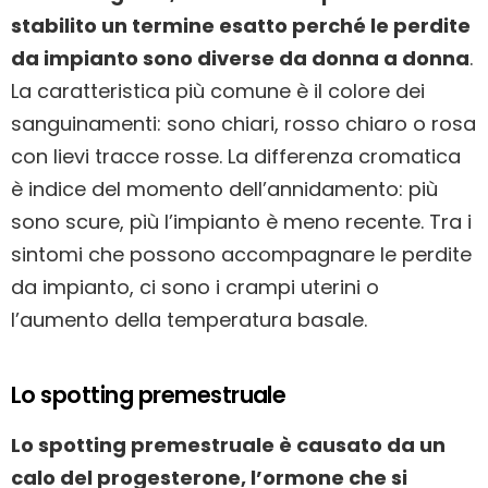
stabilito un termine esatto perché le perdite
da impianto sono diverse da donna a donna
.
La caratteristica più comune è il colore dei
sanguinamenti: sono chiari, rosso chiaro o rosa
con lievi tracce rosse. La differenza cromatica
è indice del momento dell’annidamento: più
sono scure, più l’impianto è meno recente. Tra i
sintomi che possono accompagnare le perdite
da impianto, ci sono i crampi uterini o
l’aumento della temperatura basale.
Lo spotting premestruale
Lo spotting premestruale è causato da un
calo del progesterone, l’ormone che si