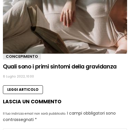
CONCEPIMENTO
Quali sono i primi sintomi della gravidanza
8 Luglio 2022, 10:00
LEGGI ARTICOLO
LASCIA UN COMMENTO
I campi obbligatori sono
Il tuo indirizzo email non sarà pubblicato.
contrassegnati
*