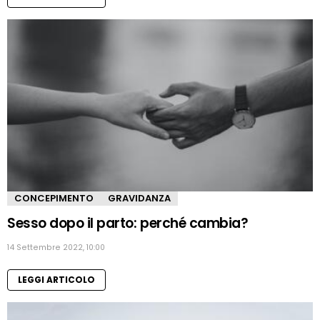
CONCEPIMENTO
GRAVIDANZA
Sesso dopo il parto: perché cambia?
14 Settembre 2022, 10:00
LEGGI ARTICOLO