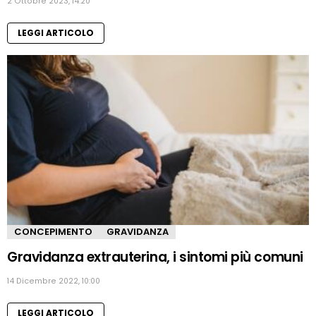
2 Ottobre 2023, 14:20
LEGGI ARTICOLO
CONCEPIMENTO
GRAVIDANZA
Gravidanza extrauterina, i sintomi più comuni
14 Dicembre 2022, 10:00
LEGGI ARTICOLO