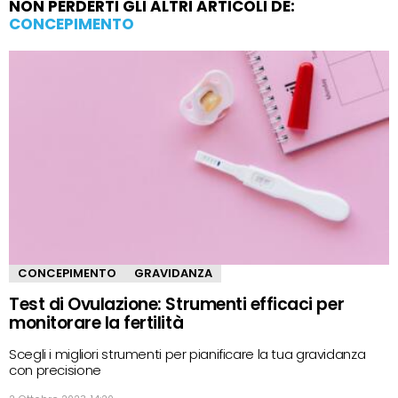
NON PERDERTI GLI ALTRI ARTICOLI DE:
CONCEPIMENTO
CONCEPIMENTO
GRAVIDANZA
Test di Ovulazione: Strumenti efficaci per
monitorare la fertilità
Scegli i migliori strumenti per pianificare la tua gravidanza
con precisione