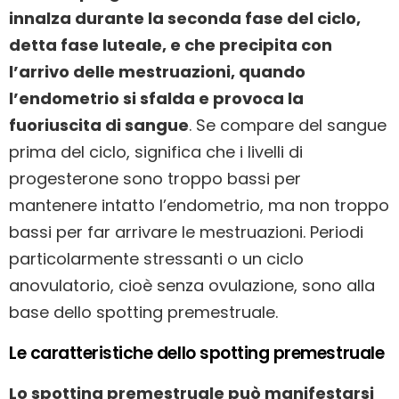
innalza durante la seconda fase del ciclo,
detta fase luteale, e che precipita con
l’arrivo delle mestruazioni, quando
l’endometrio si sfalda e provoca la
fuoriuscita di sangue
. Se compare del sangue
prima del ciclo, significa che i livelli di
progesterone sono troppo bassi per
mantenere intatto l’endometrio, ma non troppo
bassi per far arrivare le mestruazioni. Periodi
particolarmente stressanti o un ciclo
anovulatorio, cioè senza ovulazione, sono alla
base dello spotting premestruale.
Le caratteristiche dello spotting premestruale
Lo spotting premestruale può manifestarsi