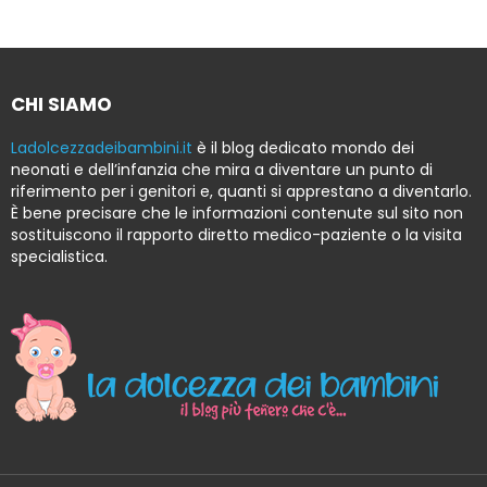
CHI SIAMO
Ladolcezzadeibambini.it
è il blog dedicato mondo dei
neonati e dell’infanzia che mira a diventare un punto di
riferimento per i genitori e, quanti si apprestano a diventarlo.
È bene precisare che le informazioni contenute sul sito non
sostituiscono il rapporto diretto medico-paziente o la visita
specialistica.