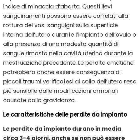
indice di minaccia d’aborto. Questi lievi
sanguinamenti possono essere correlati alla
rottura dei vasi sanguigni sulla superficie
interna dell’utero durante l’impianto dell’ovulo o
alla presenza di una modesta quantità di
sangue rimasto nella cavità uterina durante la
mestruazione precedente. Le perdite ematiche
potrebbero anche essere conseguenza di
piccoli traumi verificatesi al collo dell’utero reso
più sensibile dalle modificazioni ormonali
causate dalla gravidanza.
Le caratteristiche delle perdite da impianto
Le perdite da impianto durano in media
circa 3-4 giorni, anche se non può essere